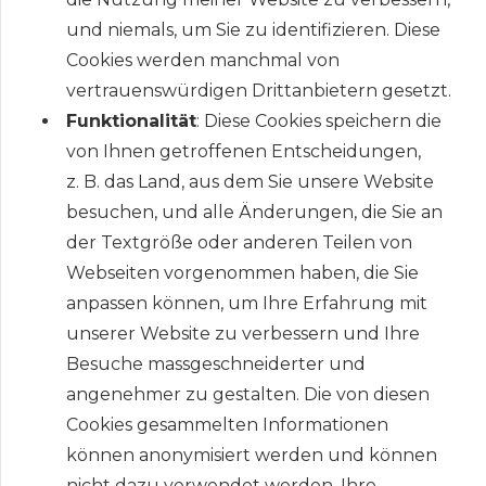
und niemals, um Sie zu identifizieren. Diese
Cookies werden manchmal von
vertrauenswürdigen Drittanbietern gesetzt.
Funktionalität
: Diese Cookies speichern die
von Ihnen getroffenen Entscheidungen,
z. B. das Land, aus dem Sie unsere Website
besuchen, und alle Änderungen, die Sie an
der Textgröße oder anderen Teilen von
Webseiten vorgenommen haben, die Sie
anpassen können, um Ihre Erfahrung mit
unserer Website zu verbessern und Ihre
Besuche massgeschneiderter und
angenehmer zu gestalten. Die von diesen
Cookies gesammelten Informationen
können anonymisiert werden und können
nicht dazu verwendet werden, Ihre