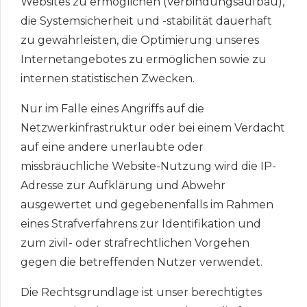
Websites zu ermöglichen (Verbindungsaufbau),
die Systemsicherheit und -stabilität dauerhaft
zu gewährleisten, die Optimierung unseres
Internetangebotes zu ermöglichen sowie zu
internen statistischen Zwecken.
Nur im Falle eines Angriffs auf die
Netzwerkinfrastruktur oder bei einem Verdacht
auf eine andere unerlaubte oder
missbräuchliche Website-Nutzung wird die IP-
Adresse zur Aufklärung und Abwehr
ausgewertet und gegebenenfalls im Rahmen
eines Strafverfahrens zur Identifikation und
zum zivil- oder strafrechtlichen Vorgehen
gegen die betreffenden Nutzer verwendet.
Die Rechtsgrundlage ist unser berechtigtes