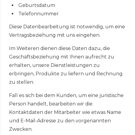
Geburtsdatum
Telefonnummer
Diese Datenbearbeitung ist notwendig, um eine
Vertragsbeziehung mit uns eingehen.
Im Weiteren dienen diese Daten dazu, die
Geschäftsbeziehung mit Ihnen aufrecht zu
erhalten, unsere Dienstleistungen zu
erbringen, Produkte zu liefern und Rechnung
zu stellen.
Fall es sich bei dem Kunden, um eine juristische
Person handelt, bearbeiten wir die
Kontaktdaten der Mitarbeiter wie etwas Name
und E-Mail-Adresse zu den vorgenannten
Zwecken.