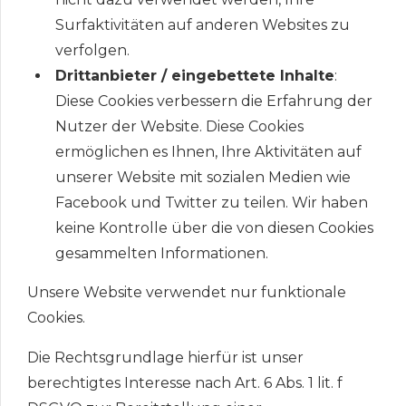
Surfaktivitäten auf anderen Websites zu
verfolgen.
Drittanbieter / eingebettete Inhalte
:
Diese Cookies verbessern die Erfahrung der
Nutzer der Website. Diese Cookies
ermöglichen es Ihnen, Ihre Aktivitäten auf
unserer Website mit sozialen Medien wie
Facebook und Twitter zu teilen. Wir haben
keine Kontrolle über die von diesen Cookies
gesammelten Informationen.
Unsere Website verwendet nur funktionale
Cookies.
Die Rechtsgrundlage hierfür ist unser
berechtigtes Interesse nach Art. 6 Abs. 1 lit. f