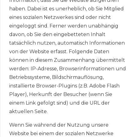
Information, dass Sie die Website aufgerufen
haben. Dabei ist es unerheblich, ob Sie Mitglied
eines sozialen Netzwerkes sind oder nicht
eingeloggt sind. Ferner werden unabhängig
davon, ob Sie den eingebetteten Inhalt
tatsächlich nutzen, automatisch Informationen
von der Website erfasst. Folgende Daten
können in diesem Zusammenhang übermittelt
werden: IP-Adresse, Browserinformationen und
Betriebssysteme, Bildschirmauflösung,
installierte Browser-Plugins (z.B. Adobe Flash
Player), Herkunft der Besucher (wenn Sie
einem Link gefolgt sind) und die URL der
aktuellen Seite.
Wenn Sie während der Nutzung unsere
Website bei einem der sozialen Netzwerke