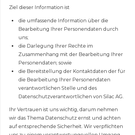
Ziel dieser Information ist
die umfassende Information über die
Bearbeitung Ihrer Personendaten durch
uns;
die Darlegung Ihrer Rechte im
Zusammenhang mit der Bearbeitung Ihrer
Personendaten; sowie
die Bereitstellung der Kontaktdaten der für
die Bearbeitung Ihrer Personendaten
verantwortlichen Stelle und des
Datenschutzverantwortlichen von Silac AG.
Ihr Vertrauen ist uns wichtig, darum nehmen
wir das Thema Datenschutz ernst und achten
auf entsprechende Sicherheit. Wir verpflichten
uns zu einem verantwortungsvollen Umgang