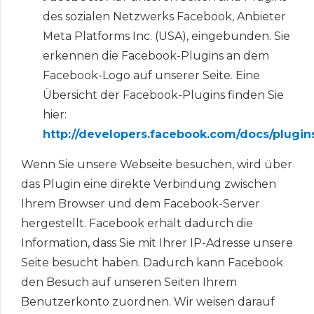
des sozialen Netzwerks Facebook, Anbieter
Meta Platforms Inc. (USA), eingebunden. Sie
erkennen die Facebook-Plugins an dem
Facebook-Logo auf unserer Seite. Eine
Übersicht der Facebook-Plugins finden Sie
hier:
http://developers.facebook.com/docs/plugin
Wenn Sie unsere Webseite besuchen, wird über
das Plugin eine direkte Verbindung zwischen
Ihrem Browser und dem Facebook-Server
hergestellt. Facebook erhält dadurch die
Information, dass Sie mit Ihrer IP-Adresse unsere
Seite besucht haben. Dadurch kann Facebook
den Besuch auf unseren Seiten Ihrem
Benutzerkonto zuordnen. Wir weisen darauf