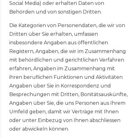
Social Media) oder erhalten Daten von
Behörden und von sonstigen Dritten.
Die Kategorien von Personendaten, die wir von
Dritten über Sie erhalten, umfassen
insbesondere Angaben aus öffentlichen
Registern, Angaben, die wir im Zusammenhang
mit behördlichen und gerichtlichen Verfahren
erfahren, Angaben im Zusammenhang mit
ihren beruflichen Funktionen und Aktivitäten
Angaben über Sie in Korrespondenz und
Besprechungen mit Dritten, Bonitätsauskünfte,
Angaben über Sie, die uns Personen aus Ihrem
Umfeld geben, damit wir Verträge mit Ihnen
oder unter Einbezug von Ihnen abschliessen
oder abwickeln können.