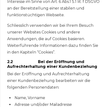
Interesse im Sinne von Art. 6 Abs.1 S.1 lit. f DSGVO
an der Bereitstellung einer stabilen und
funktionstüchtigen Webseite.
Schliesslich verwenden wir bei Ihrem Besuch
unserer Websites Cookies und andere
Anwendungen, die auf Cookies basieren.
Weiterführende Informationen dazu finden Sie
in den Kapiteln “Cookies”.
2.2 Bei der Eröffnung und
Aufrechterhaltung einer Kundenbeziehung
Bei der Eröffnung und Aufrechterhaltung
einer Kundenbeziehung bearbeiten wir die
folgenden Personendaten:
Name, Vorname
Adresse und/oder Mailadresse