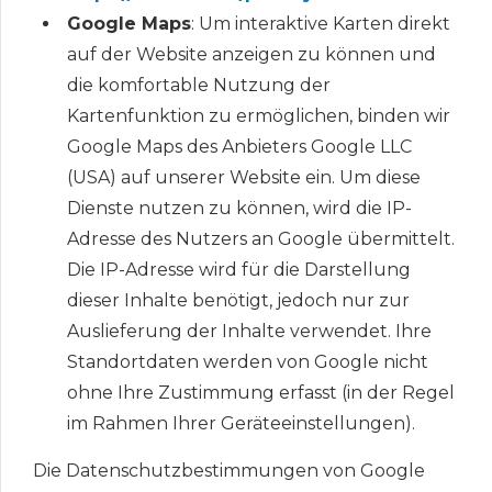
Google Maps
: Um interaktive Karten direkt
auf der Website anzeigen zu können und
die komfortable Nutzung der
Kartenfunktion zu ermöglichen, binden wir
Google Maps des Anbieters Google LLC
(USA) auf unserer Website ein. Um diese
Dienste nutzen zu können, wird die IP-
Adresse des Nutzers an Google übermittelt.
Die IP-Adresse wird für die Darstellung
dieser Inhalte benötigt, jedoch nur zur
Auslieferung der Inhalte verwendet. Ihre
Standortdaten werden von Google nicht
ohne Ihre Zustimmung erfasst (in der Regel
im Rahmen Ihrer Geräteeinstellungen).
Die Datenschutzbestimmungen von Google