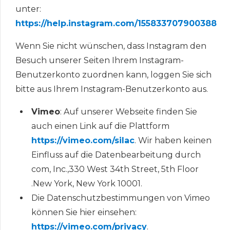
unter:
https://help.instagram.com/155833707900388
Wenn Sie nicht wünschen, dass Instagram den
Besuch unserer Seiten Ihrem Instagram-
Benutzerkonto zuordnen kann, loggen Sie sich
bitte aus Ihrem Instagram-Benutzerkonto aus.
Vimeo
: Auf unserer Webseite finden Sie
auch einen Link auf die Plattform
https://vimeo.com/silac
. Wir haben keinen
Einfluss auf die Datenbearbeitung durch
com, Inc.,330 West 34th Street, 5th Floor
.New York, New York 10001.
Die Datenschutzbestimmungen von Vimeo
können Sie hier einsehen:
https://vimeo.com/privacy
.