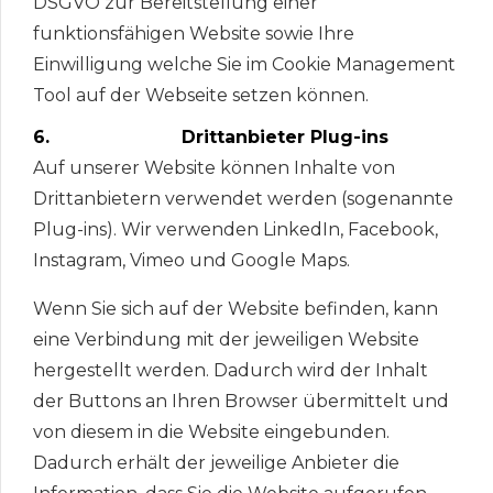
DSGVO zur Bereitstellung einer
funktionsfähigen Website sowie Ihre
Einwilligung welche Sie im Cookie Management
Tool auf der Webseite setzen können.
6. Drittanbieter Plug-ins
Auf unserer Website können Inhalte von
Drittanbietern verwendet werden (sogenannte
Plug-ins). Wir verwenden LinkedIn, Facebook,
Instagram, Vimeo und Google Maps.
Wenn Sie sich auf der Website befinden, kann
eine Verbindung mit der jeweiligen Website
hergestellt werden. Dadurch wird der Inhalt
der Buttons an Ihren Browser übermittelt und
von diesem in die Website eingebunden.
Dadurch erhält der jeweilige Anbieter die