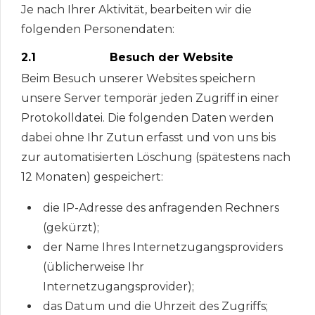
Je nach Ihrer Aktivität, bearbeiten wir die
folgenden Personendaten:
2.1 Besuch der Website
Beim Besuch unserer Websites speichern
unsere Server temporär jeden Zugriff in einer
Protokolldatei. Die folgenden Daten werden
dabei ohne Ihr Zutun erfasst und von uns bis
zur automatisierten Löschung (spätestens nach
12 Monaten) gespeichert:
die IP-Adresse des anfragenden Rechners
(gekürzt);
der Name Ihres Internetzugangsproviders
(üblicherweise Ihr
Internetzugangsprovider);
das Datum und die Uhrzeit des Zugriffs;