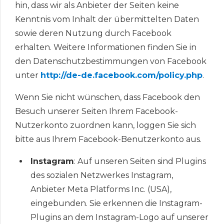
hin, dass wir als Anbieter der Seiten keine
Kenntnis vom Inhalt der übermittelten Daten
sowie deren Nutzung durch Facebook
erhalten. Weitere Informationen finden Sie in
den Datenschutzbestimmungen von Facebook
unter
http://de-de.facebook.com/policy.php
.
Wenn Sie nicht wünschen, dass Facebook den
Besuch unserer Seiten Ihrem Facebook-
Nutzerkonto zuordnen kann, loggen Sie sich
bitte aus Ihrem Facebook-Benutzerkonto aus.
Instagram
: Auf unseren Seiten sind Plugins
des sozialen Netzwerkes Instagram,
Anbieter Meta Platforms Inc. (USA),
eingebunden. Sie erkennen die Instagram-
Plugins an dem Instagram-Logo auf unserer