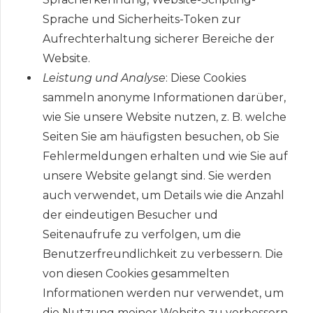
Sprache und Sicherheits-Token zur
Aufrechterhaltung sicherer Bereiche der
Website.
Leistung und Analyse
: Diese Cookies
sammeln anonyme Informationen darüber,
wie Sie unsere Website nutzen, z. B. welche
Seiten Sie am häufigsten besuchen, ob Sie
Fehlermeldungen erhalten und wie Sie auf
unsere Website gelangt sind. Sie werden
auch verwendet, um Details wie die Anzahl
der eindeutigen Besucher und
Seitenaufrufe zu verfolgen, um die
Benutzerfreundlichkeit zu verbessern. Die
von diesen Cookies gesammelten
Informationen werden nur verwendet, um
die Nutzung meiner Website zu verbessern,