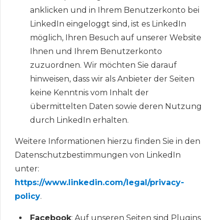
anklicken und in Ihrem Benutzerkonto bei
LinkedIn eingeloggt sind, ist es LinkedIn
möglich, Ihren Besuch auf unserer Website
Ihnen und Ihrem Benutzerkonto
zuzuordnen. Wir möchten Sie darauf
hinweisen, dass wir als Anbieter der Seiten
keine Kenntnis vom Inhalt der
übermittelten Daten sowie deren Nutzung
durch LinkedIn erhalten.
Weitere Informationen hierzu finden Sie in den
Datenschutzbestimmungen von LinkedIn
unter:
https://www.linkedin.com/legal/privacy-
policy
.
Facebook
: Auf unseren Seiten sind Plugins