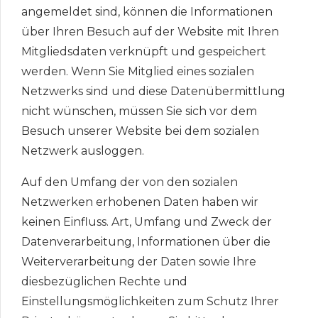
angemeldet sind, können die Informationen
über Ihren Besuch auf der Website mit Ihren
Mitgliedsdaten verknüpft und gespeichert
werden. Wenn Sie Mitglied eines sozialen
Netzwerks sind und diese Datenübermittlung
nicht wünschen, müssen Sie sich vor dem
Besuch unserer Website bei dem sozialen
Netzwerk ausloggen.
Auf den Umfang der von den sozialen
Netzwerken erhobenen Daten haben wir
keinen Einfluss. Art, Umfang und Zweck der
Datenverarbeitung, Informationen über die
Weiterverarbeitung der Daten sowie Ihre
diesbezüglichen Rechte und
Einstellungsmöglichkeiten zum Schutz Ihrer