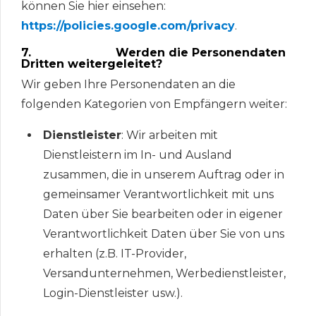
können Sie hier einsehen:
https://policies.google.com/privacy
.
7. Werden die Personendaten
Dritten weitergeleitet?
Wir geben Ihre Personendaten an die
folgenden Kategorien von Empfängern weiter:
Dienstleister
: Wir arbeiten mit
Dienstleistern im In- und Ausland
zusammen, die in unserem Auftrag oder in
gemeinsamer Verantwortlichkeit mit uns
Daten über Sie bearbeiten oder in eigener
Verantwortlichkeit Daten über Sie von uns
erhalten (z.B. IT-Provider,
Versandunternehmen, Werbedienstleister,
Login-Dienstleister usw.).