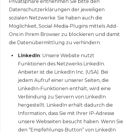
Privatsphäre entnehmen Sie bitte den
Datenschutzerklärungen der jeweiligen
sozialen Netzwerke. Sie haben auch die
Möglichkeit, Social-Media-Plugins mittels Add-
Ons in Ihrem Browser zu blockieren und damit
die Datenübermittlung zu verhindern.
LinkedIn
: Unsere Website nutzt
Funktionen des Netzwerks LinkedIn.
Anbieter ist die LinkedIn Inc. (USA). Bei
jedem Aufruf einer unserer Seiten, die
LinkedIn-Funktionen enthält, wird eine
Verbindung zu Servern von LinkedIn
hergestellt. LinkedIn erhält dadurch die
Information, dass Sie mit Ihrer IP-Adresse
unsere Webseiten besucht haben. Wenn Sie
den “Empfehlungs-Button” von LinkedIn