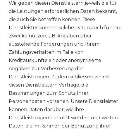
Wir geben diesen Dienstleistern jeweils die für
die Leistungen erforderlichen Daten bekannt,
die auch Sie betreffen können. Diese
Dienstleister können solche Daten auch für ihre
Zwecke nutzen, z.B. Angaben über
ausstehende Forderungen und Ihrem
Zahlungsverhalten im Falle von
Kreditauskunfteien oder anonymisierte
Angaben zur Verbesserung der
Dienstleistungen. Zudem schliessen wir mit
diesen Dienstleistern Verträge, die
Bestimmungen zum Schutz Ihrer
Personendaten vorsehen. Unsere Dienstleister
können Daten darüber, wie ihre
Dienstleistungen benutzt werden und weitere
Daten, die im Rahmen der Benutzung ihrer