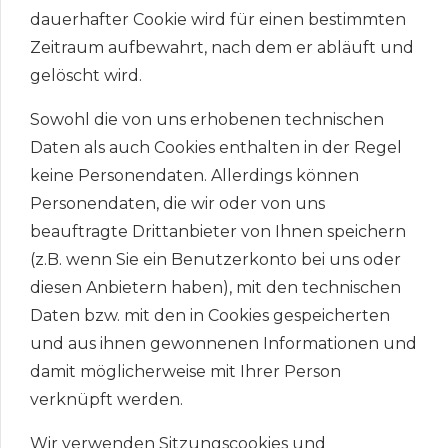
dauerhafter Cookie wird für einen bestimmten
Zeitraum aufbewahrt, nach dem er abläuft und
gelöscht wird.
Sowohl die von uns erhobenen technischen
Daten als auch Cookies enthalten in der Regel
keine Personendaten. Allerdings können
Personendaten, die wir oder von uns
beauftragte Drittanbieter von Ihnen speichern
(z.B. wenn Sie ein Benutzerkonto bei uns oder
diesen Anbietern haben), mit den technischen
Daten bzw. mit den in Cookies gespeicherten
und aus ihnen gewonnenen Informationen und
damit möglicherweise mit Ihrer Person
verknüpft werden.
Wir verwenden Sitzungscookies und