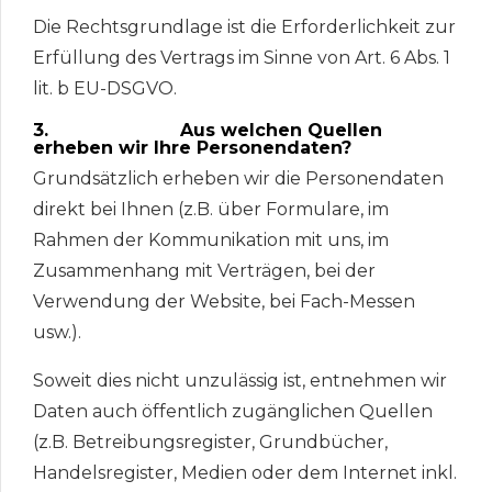
Die Rechtsgrundlage ist die Erforderlichkeit zur
Erfüllung des Vertrags im Sinne von Art. 6 Abs. 1
lit. b EU-DSGVO.
3. Aus welchen Quellen
erheben wir Ihre Personendaten?
Grundsätzlich erheben wir die Personendaten
direkt bei Ihnen (z.B. über Formulare, im
Rahmen der Kommunikation mit uns, im
Zusammenhang mit Verträgen, bei der
Verwendung der Website, bei Fach-Messen
usw.).
Soweit dies nicht unzulässig ist, entnehmen wir
Daten auch öffentlich zugänglichen Quellen
(z.B. Betreibungsregister, Grundbücher,
Handelsregister, Medien oder dem Internet inkl.