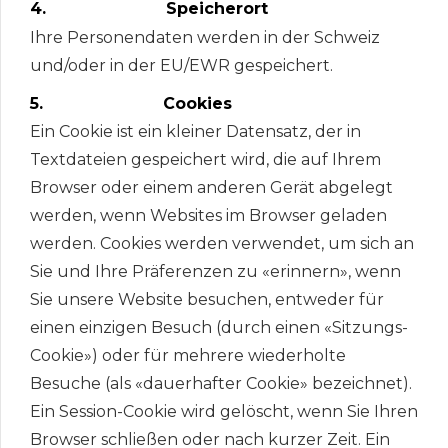
4. Speicherort
Ihre Personendaten werden in der Schweiz
und/oder in der EU/EWR gespeichert.
5. Cookies
Ein Cookie ist ein kleiner Datensatz, der in
Textdateien gespeichert wird, die auf Ihrem
Browser oder einem anderen Gerät abgelegt
werden, wenn Websites im Browser geladen
werden. Cookies werden verwendet, um sich an
Sie und Ihre Präferenzen zu «erinnern», wenn
Sie unsere Website besuchen, entweder für
einen einzigen Besuch (durch einen «Sitzungs-
Cookie») oder für mehrere wiederholte
Besuche (als «dauerhafter Cookie» bezeichnet).
Ein Session-Cookie wird gelöscht, wenn Sie Ihren
Browser schließen oder nach kurzer Zeit. Ein