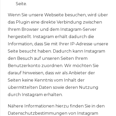
Seite.
Wenn Sie unsere Webseite besuchen, wird über
das Plugin eine direkte Verbindung zwischen
Ihrem Browser und dem Instagram-Server
hergestellt. Instagram erhält dadurch die
Information, dass Sie mit Ihrer IP-Adresse unsere
Seite besucht haben. Dadurch kann Instagram
den Besuch auf unseren Seiten Ihrem
Benutzerkonto zuordnen. Wir möchten Sie
darauf hinweisen, dass wir als Anbieter der
Seiten keine Kenntnis vom Inhalt der
übermittelten Daten sowie deren Nutzung
durch Instagram erhalten.
Nähere Informationen hierzu finden Sie in den
Datenschutzbestimmungen von Instagram