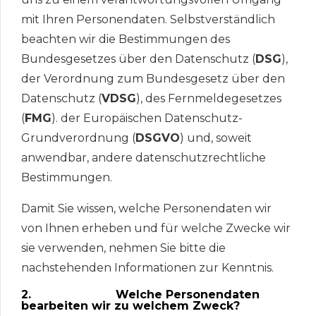
mit Ihren Personendaten. Selbstverständlich
beachten wir die Bestimmungen des
Bundesgesetzes über den Datenschutz (
DSG
),
der Verordnung zum Bundesgesetz über den
Datenschutz (
VDSG
), des Fernmeldegesetzes
(
FMG
). der Europäischen Datenschutz-
Grundverordnung (
DSGVO
) und, soweit
anwendbar, andere datenschutzrechtliche
Bestimmungen.
Damit Sie wissen, welche Personendaten wir
von Ihnen erheben und für welche Zwecke wir
sie verwenden, nehmen Sie bitte die
nachstehenden Informationen zur Kenntnis.
2. Welche Personendaten
bearbeiten wir zu welchem Zweck?