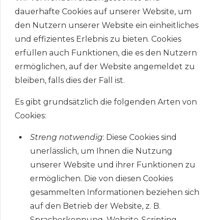
dauerhafte Cookies auf unserer Website, um
den Nutzern unserer Website ein einheitliches
und effizientes Erlebnis zu bieten. Cookies
erfüllen auch Funktionen, die es den Nutzern
ermöglichen, auf der Website angemeldet zu
bleiben, falls dies der Fall ist.
Es gibt grundsätzlich die folgenden Arten von
Cookies:
Streng notwendig
: Diese Cookies sind
unerlässlich, um Ihnen die Nutzung
unserer Website und ihrer Funktionen zu
ermöglichen. Die von diesen Cookies
gesammelten Informationen beziehen sich
auf den Betrieb der Website, z. B.
Spracherkennung, Website-Scripting-