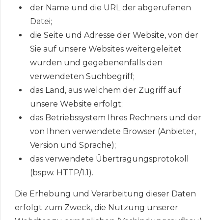
der Name und die URL der abgerufenen
Datei;
die Seite und Adresse der Website, von der
Sie auf unsere Websites weitergeleitet
wurden und gegebenenfalls den
verwendeten Suchbegriff;
das Land, aus welchem der Zugriff auf
unsere Website erfolgt;
das Betriebssystem Ihres Rechners und der
von Ihnen verwendete Browser (Anbieter,
Version und Sprache);
das verwendete Übertragungsprotokoll
(bspw. HTTP/1.1).
Die Erhebung und Verarbeitung dieser Daten
erfolgt zum Zweck, die Nutzung unserer