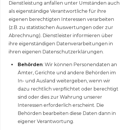
Dienstleistung anfallen unter Umständen auch
als eigenständige Verantwortliche für ihre
eigenen berechtigten Interessen verarbeiten
(z.B. zu statistischen Auswertungen oder zur
Abrechnung). Dienstleister informieren über
ihre eigenständigen Datenverarbeitungen in
ihren eigenen Datenschutzerklärungen.
Behörden
: Wir können Personendaten an
Ämter, Gerichte und andere Behörden im
In- und Ausland weitergeben, wenn wir
dazu rechtlich verpflichtet oder berechtigt
sind oder dies zur Wahrung unserer
Interessen erforderlich erscheint. Die
Behörden bearbeiten diese Daten dann in
eigener Verantwortung.