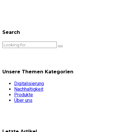
Search
Unsere Themen Kategorien
Digitalisierung
Nachhaltigkeit
Produkte
Über uns
Letzte Artikel