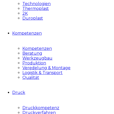
Technologien
Thermoplast
2K
Duroplast
Kompetenzen
Kompetenzen
Beratung
Werkzeugbau
Produktion
Veredelung & Montage
Logistik & Transport
Qualität
Druck
Druckkompetenz
Druckverfahren