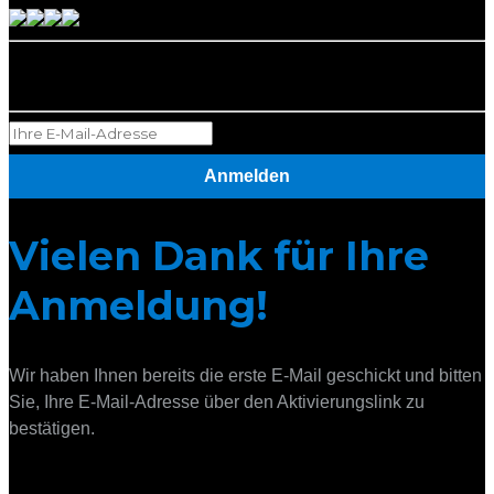
Newsletter abonnieren
Anmelden
Vielen Dank für Ihre
Anmeldung!
Wir haben Ihnen bereits die erste E-Mail geschickt und bitten
Sie, Ihre E-Mail-Adresse über den Aktivierungslink zu
bestätigen.
Links