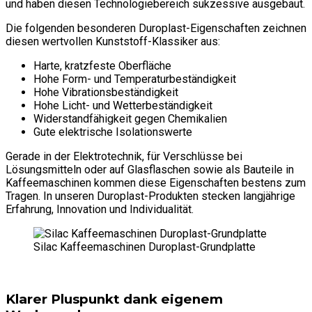
und haben diesen Technologiebereich sukzessive ausgebaut.
Die folgenden besonderen Duroplast-Eigenschaften zeichnen
diesen wertvollen Kunststoff-Klassiker aus:
Harte, kratzfeste Oberfläche
Hohe Form- und Temperaturbeständigkeit
Hohe Vibrationsbeständigkeit
Hohe Licht- und Wetterbeständigkeit
Widerstandfähigkeit gegen Chemikalien
Gute elektrische Isolationswerte
Gerade in der Elektrotechnik, für Verschlüsse bei
Lösungsmitteln oder auf Glasflaschen sowie als Bauteile in
Kaffeemaschinen kommen diese Eigenschaften bestens zum
Tragen. In unseren Duroplast-Produkten stecken langjährige
Erfahrung, Innovation und Individualität.
Silac Kaffeemaschinen Duroplast-Grundplatte
Klarer Pluspunkt dank eigenem