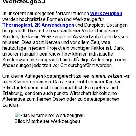
Werkzeugbau
In unserem hauseigenen fortschrittlichen
Werkzeugbau
werden hochpräzise Formen und Werkzeuge für
Thermoplast
,
2K-Anwendungen
und Duroplast-Lösungen
hergestellt. Dies ist ein wesentlicher Vorteil für unsere
Kunden, die keine Werkzeuge im Ausland anfertigen lassen
müssen. Dies spart Nerven und vor allem Zeit, was
heutzutage in jedem Projekt ein wichtiger Faktor ist. Dank
unserem langjährigen Know-how können individuelle
Kundenwünsche umgesetzt und allfällige Änderungen oder
Anpassungen jederzeit vor Ort durchgeführt werden.
Um kleine Auflagen kostengerecht zu realisieren, setzen wir
auch Stammformen ein. Ganz zum Profit unserer Kunden.
Silac bietet somit nicht nur hinsichtlich Kompetenz und
Erfahrung, sondern auch punkto Wirtschaftlichkeit eine
Alternative zum Fernen Osten oder zu osteuropäischen
Ländern.
Silac Mitarbeiter Werkzeugbau