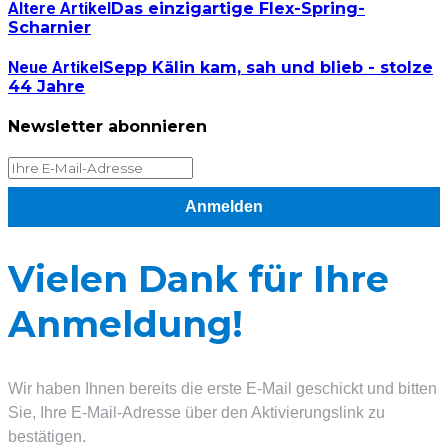
Altere Artikel
Das einzigartige Flex-Spring-
Scharnier
Neue Artikel
Sepp Kälin kam, sah und blieb - stolze
44 Jahre
Newsletter abonnieren
Anmelden
Vielen Dank für Ihre
Anmeldung!
Wir haben Ihnen bereits die erste E-Mail geschickt und bitten
Sie, Ihre E-Mail-Adresse über den Aktivierungslink zu
bestätigen.