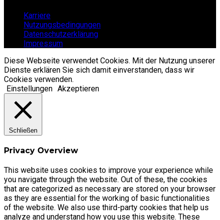
Karriere
Nutzungsbedingungen
Datenschutzerklärung
Impressum
Diese Webseite verwendet Cookies. Mit der Nutzung unserer
Dienste erklären Sie sich damit einverstanden, dass wir
Cookies verwenden.
Einstellungen
Akzeptieren
Schließen
Privacy Overview
This website uses cookies to improve your experience while
you navigate through the website. Out of these, the cookies
that are categorized as necessary are stored on your browser
as they are essential for the working of basic functionalities
of the website. We also use third-party cookies that help us
analyze and understand how you use this website. These