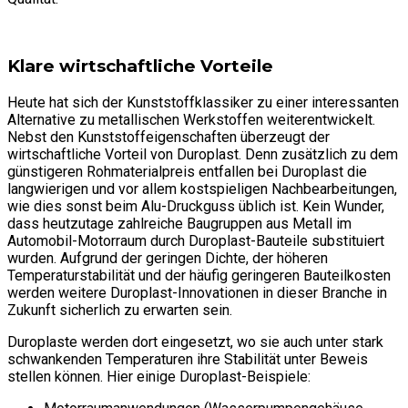
Klare wirtschaftliche Vorteile
Heute hat sich der Kunststoffklassiker zu einer interessanten
Alternative zu metallischen Werkstoffen weiterentwickelt.
Nebst den Kunststoffeigenschaften überzeugt der
wirtschaftliche Vorteil von Duroplast. Denn zusätzlich zu dem
günstigeren Rohmaterialpreis entfallen bei Duroplast die
langwierigen und vor allem kostspieligen Nachbearbeitungen,
wie dies sonst beim Alu-Druckguss üblich ist. Kein Wunder,
dass heutzutage zahlreiche Baugruppen aus Metall im
Automobil-Motorraum durch Duroplast-Bauteile substituiert
wurden. Aufgrund der geringen Dichte, der höheren
Temperaturstabilität und der häufig geringeren Bauteilkosten
werden weitere Duroplast-Innovationen in dieser Branche in
Zukunft sicherlich zu erwarten sein.
Duroplaste werden dort eingesetzt, wo sie auch unter stark
schwankenden Temperaturen ihre Stabilität unter Beweis
stellen können. Hier einige Duroplast-Beispiele: