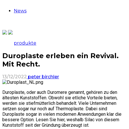
News
produkte
Duroplaste erleben ein Revival.
Mit Recht.
13/12/2022
peter birchler
Duroplaste, oder auch Duromere genannt, gehören zu den
ältesten Kunststoffen. Obwohl sie etliche Vorteile bieten,
werden sie stiefmütterlich behandelt. Viele Unternehmen
setzen sogar nur noch auf Thermoplaste. Dabei sind
Duroplaste sogar in vielen modernen Anwendungen klar die
bessere Option. Lesen Sie hier, weshalb Silac von diesem
Kunststoff seit der Gründung überzeugt ist.