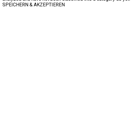
SPEICHERN & AKZEPTIEREN