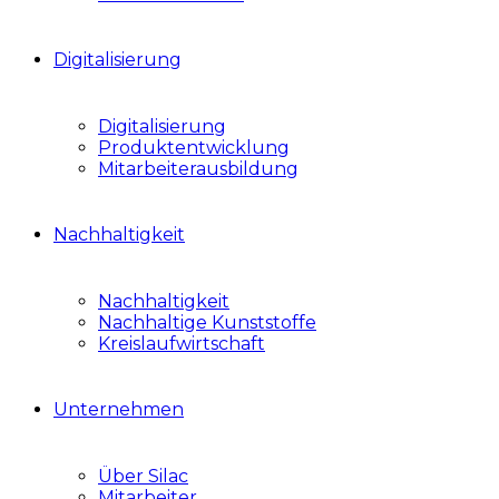
Digitalisierung
Digitalisierung
Produktentwicklung
Mitarbeiterausbildung
Nachhaltigkeit
Nachhaltigkeit
Nachhaltige Kunststoffe
Kreislaufwirtschaft
Unternehmen
Über Silac
Mitarbeiter