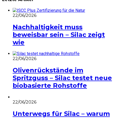
22/06/2026
Nachhaltigkeit muss
beweisbar sein – Silac zeigt
wie
22/06/2026
Olivenrückstände im
Spritzguss – Silac testet neue
biobasierte Rohstoffe
22/06/2026
Unterwegs für Silac – warum