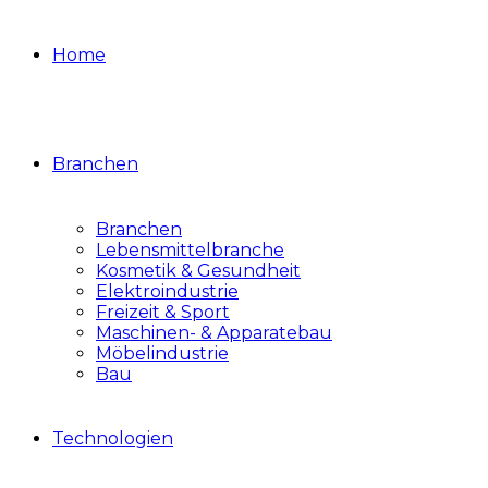
Home
Branchen
Branchen
Lebensmittelbranche
Kosmetik & Gesundheit
Elektroindustrie
Freizeit & Sport
Maschinen- & Apparatebau
Möbelindustrie
Bau
Technologien