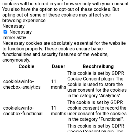
cookies will be stored in your browser only with your consent.
You also have the option to opt-out of these cookies. But
opting out of some of these cookies may affect your
browsing experience.
Necessary
Necessary
immer aktiv
Necessary cookies are absolutely essential for the website
to function properly. These cookies ensure basic
functionalities and security features of the website,
anonymously.
Cookie
Dauer
Beschreibung
This cookie is set by GDPR
Cookie Consent plugin. The
cookielawinfo-
11
cookie is used to store the
checbox-analytics
months
user consent for the cookies
in the category "Analytics".
The cookie is set by GDPR
cookielawinfo-
11
cookie consent to record the
checbox-functional
months
user consent for the cookies
in the category "Functional".
This cookie is set by GDPR
Cookie Consent plugin. The