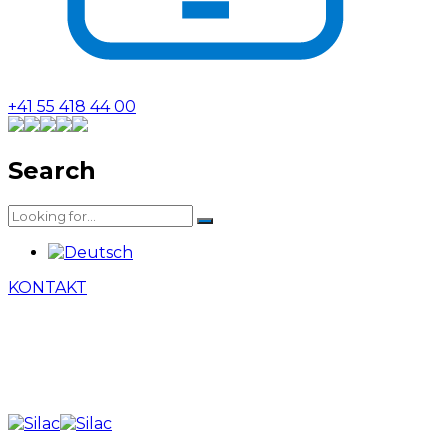
+41 55 418 44 00
Search
KONTAKT