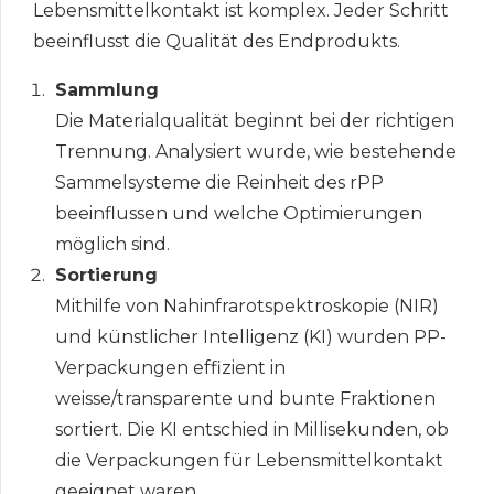
Lebensmittelkontakt ist komplex. Jeder Schritt
beeinflusst die Qualität des Endprodukts.
Sammlung
Die Materialqualität beginnt bei der richtigen
Trennung. Analysiert wurde, wie bestehende
Sammelsysteme die Reinheit des rPP
beeinflussen und welche Optimierungen
möglich sind.
Sortierung
Mithilfe von Nahinfrarotspektroskopie (NIR)
und künstlicher Intelligenz (KI) wurden PP-
Verpackungen effizient in
weisse/transparente und bunte Fraktionen
sortiert. Die KI entschied in Millisekunden, ob
die Verpackungen für Lebensmittelkontakt
geeignet waren.