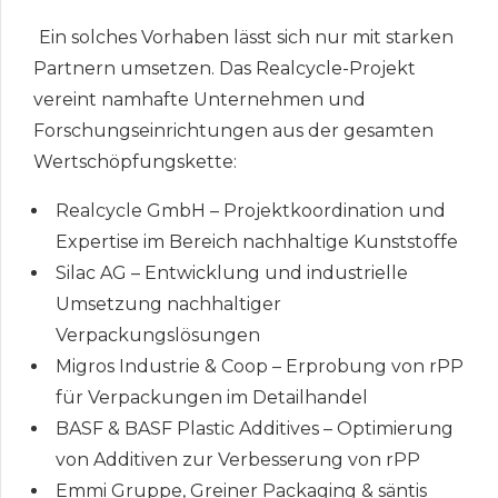
Ein solches Vorhaben lässt sich nur mit starken
Partnern umsetzen. Das Realcycle-Projekt
vereint namhafte Unternehmen und
Forschungseinrichtungen aus der gesamten
Wertschöpfungskette:
Realcycle GmbH – Projektkoordination und
Expertise im Bereich nachhaltige Kunststoffe
Silac AG – Entwicklung und industrielle
Umsetzung nachhaltiger
Verpackungslösungen
Migros Industrie & Coop – Erprobung von rPP
für Verpackungen im Detailhandel
BASF & BASF Plastic Additives – Optimierung
von Additiven zur Verbesserung von rPP
Emmi Gruppe, Greiner Packaging & säntis