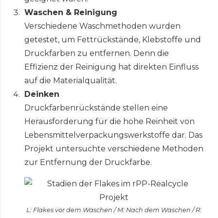
Waschen & Reinigung
Verschiedene Waschmethoden wurden
getestet, um Fettrückstände, Klebstoffe und
Druckfarben zu entfernen. Denn die
Effizienz der Reinigung hat direkten Einfluss
auf die Materialqualität.
Deinken
Druckfarbenrückstände stellen eine
Herausforderung für die hohe Reinheit von
Lebensmittelverpackungswerkstoffe dar. Das
Projekt untersuchte verschiedene Methoden
zur Entfernung der Druckfarbe.
L: Flakes vor dem Waschen / M: Nach dem Waschen / R: