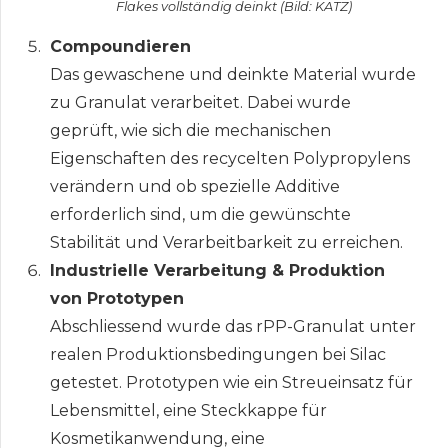
Flakes vollständig deinkt (Bild: KATZ)
Compoundieren
Das gewaschene und deinkte Material wurde
zu Granulat verarbeitet. Dabei wurde
geprüft, wie sich die mechanischen
Eigenschaften des recycelten Polypropylens
verändern und ob spezielle Additive
erforderlich sind, um die gewünschte
Stabilität und Verarbeitbarkeit zu erreichen.
Industrielle Verarbeitung & Produktion
von Prototypen
Abschliessend wurde das rPP-Granulat unter
realen Produktionsbedingungen bei Silac
getestet. Prototypen wie ein Streueinsatz für
Lebensmittel, eine Steckkappe für
Kosmetikanwendung, eine