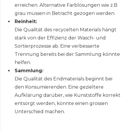
erreichen. Alternative Farblösungen wie z.B.
grau müssen in Betracht gezogen werden.
Reinheit:
Die Qualität des recycelten Materials hängt
stark von der Effizienz der Wasch- und
Sortierprozesse ab. Eine verbesserte
Trennung bereits bei der Sammlung könnte
helfen.
Sammlung:
Die Qualität des Endmaterials beginnt bei
den Konsumierenden. Eine gezieltere
Aufklärung darüber, wie Kunststoffe korrekt
entsorgt werden, könnte einen grossen
Unterschied machen.