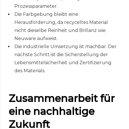
Prozessparameter.
Die Farbgebung bleibt eine
Herausforderung, da recyceltes Material
nicht dieselbe Reinheit und Brillanz wie
Neuware aufweist.
Die industrielle Umsetzung ist machbar. Der
nächste Schritt ist die Sicherstellung der
Lebensmittelsicherheit und Zertifizierung
des Materials.
Zusammenarbeit für
eine nachhaltige
Zukunft