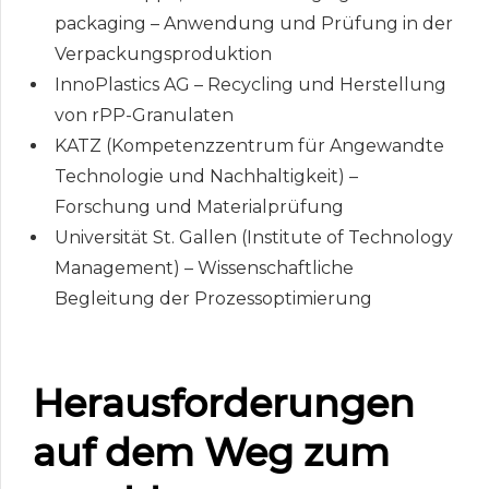
packaging – Anwendung und Prüfung in der
Verpackungsproduktion
InnoPlastics AG – Recycling und Herstellung
von rPP-Granulaten
KATZ (Kompetenzzentrum für Angewandte
Technologie und Nachhaltigkeit) –
Forschung und Materialprüfung
Universität St. Gallen (Institute of Technology
Management) – Wissenschaftliche
Begleitung der Prozessoptimierung
Herausforderungen
auf dem Weg zum