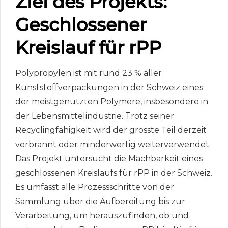
Ziel des Projekts:
Geschlossener
Kreislauf für rPP
Polypropylen ist mit rund 23 % aller
Kunststoffverpackungen in der Schweiz eines
der meistgenutzten Polymere, insbesondere in
der Lebensmittelindustrie. Trotz seiner
Recyclingfähigkeit wird der grösste Teil derzeit
verbrannt oder minderwertig weiterverwendet.
Das Projekt untersucht die Machbarkeit eines
geschlossenen Kreislaufs für rPP in der Schweiz.
Es umfasst alle Prozessschritte von der
Sammlung über die Aufbereitung bis zur
Verarbeitung, um herauszufinden, ob und