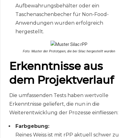
Aufbewahrungsbehälter oder ein
Taschenaschenbecher für Non-Food-
Anwendungen wurden erfolgreich
hergestellt.
Foto: Muster der Prototypen, die bei Silac hergestellt wurden
Erkenntnisse aus
dem Projektverlauf
Die umfassenden Tests haben wertvolle
Erkenntnisse geliefert, die nun in die
Weiterentwicklung der Prozesse einfliessen:
Farbgebung:
Reines Weiss ist mit rPP aktuell schwer zu