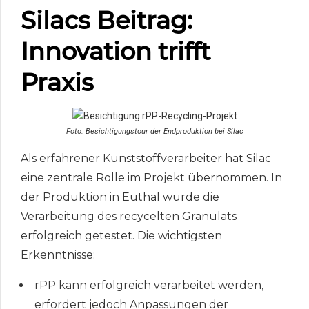
Silacs Beitrag:
Innovation trifft
Praxis
Foto: Besichtigungstour der Endproduktion bei Silac
Als erfahrener Kunststoffverarbeiter hat Silac
eine zentrale Rolle im Projekt übernommen. In
der Produktion in Euthal wurde die
Verarbeitung des recycelten Granulats
erfolgreich getestet. Die wichtigsten
Erkenntnisse:
rPP kann erfolgreich verarbeitet werden,
erfordert jedoch Anpassungen der