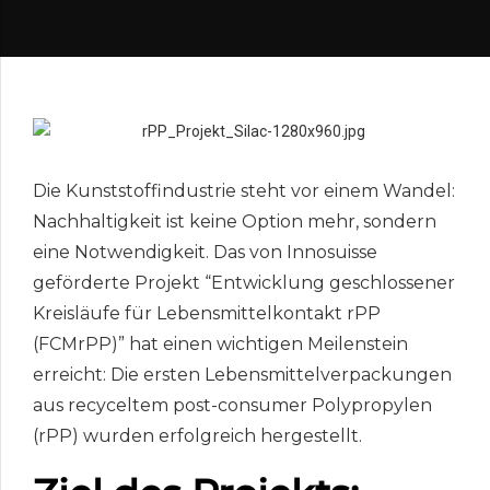
Die Kunststoffindustrie steht vor einem Wandel:
Nachhaltigkeit ist keine Option mehr, sondern
eine Notwendigkeit. Das von Innosuisse
geförderte Projekt “Entwicklung geschlossener
Kreisläufe für Lebensmittelkontakt rPP
(FCMrPP)” hat einen wichtigen Meilenstein
erreicht: Die ersten Lebensmittelverpackungen
aus recyceltem post-consumer Polypropylen
(rPP) wurden erfolgreich hergestellt.