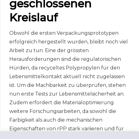
geschlossenen
Kreislauf
Obwohl die ersten Verpackungsprototypen
erfolgreich hergestellt wurden, bleibt noch viel
Arbeit zu tun. Eine der grössten
Herausforderungen sind die regulatorischen
Hürden, da recyceltes Polypropylen für den
Lebensmittelkontakt aktuell nicht zugelassen
ist. Um die Machbarkeit zu überprüfen, stehen
nun erste Tests zur Lebensmittelsicherheit an.
Zudem erfordert die Materialoptimierung
weitere Forschungsarbeiten, da sowohl die
Farbigkeit als auch die mechanischen
Eigenschaften von rPP stark variieren und für
bestimmte Anwendungen angepasst werden