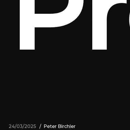
Pr
24/03/2025
Peter Birchler