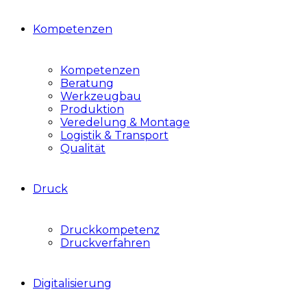
Kompetenzen
Kompetenzen
Beratung
Werkzeugbau
Produktion
Veredelung & Montage
Logistik & Transport
Qualität
Druck
Druckkompetenz
Druckverfahren
Digitalisierung