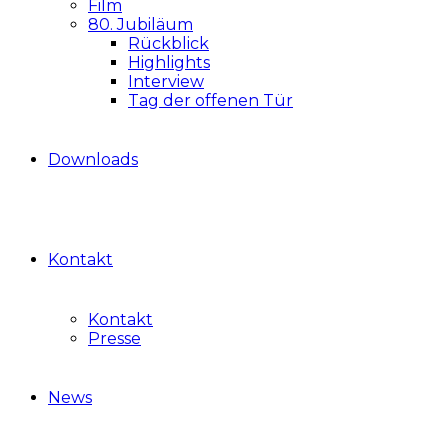
Film
80. Jubiläum
Rückblick
Highlights
Interview
Tag der offenen Tür
Downloads
Kontakt
Kontakt
Presse
News