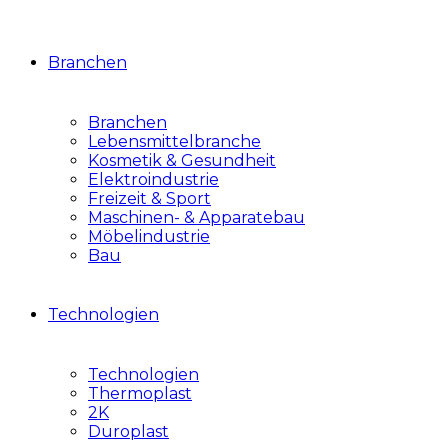
Branchen
Branchen
Lebensmittelbranche
Kosmetik & Gesundheit
Elektroindustrie
Freizeit & Sport
Maschinen- & Apparatebau
Möbelindustrie
Bau
Technologien
Technologien
Thermoplast
2K
Duroplast