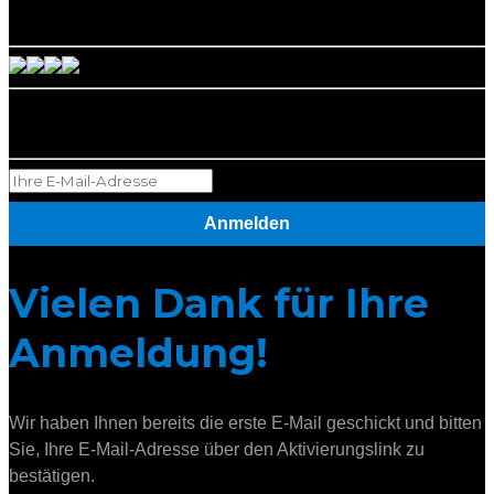
Social Media
Newsletter abonnieren
Anmelden
Vielen Dank für Ihre
Anmeldung!
Wir haben Ihnen bereits die erste E-Mail geschickt und bitten
Sie, Ihre E-Mail-Adresse über den Aktivierungslink zu
bestätigen.