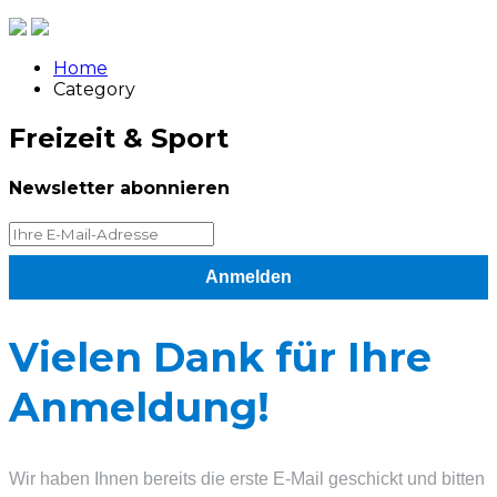
Home
Category
Freizeit & Sport
Newsletter abonnieren
Anmelden
Vielen Dank für Ihre
Anmeldung!
Wir haben Ihnen bereits die erste E-Mail geschickt und bitten