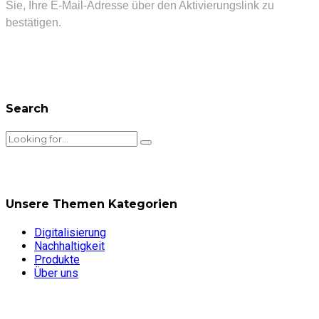
Sie, Ihre E-Mail-Adresse über den Aktivierungslink zu
bestätigen.
Search
Unsere Themen Kategorien
Digitalisierung
Nachhaltigkeit
Produkte
Über uns