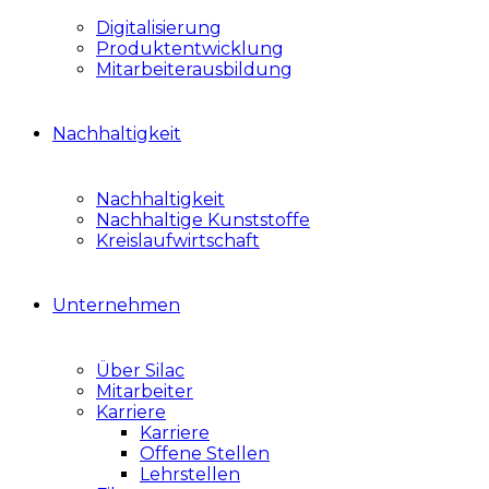
Digitalisierung
Produktentwicklung
Mitarbeiterausbildung
Nachhaltigkeit
Nachhaltigkeit
Nachhaltige Kunststoffe
Kreislaufwirtschaft
Unternehmen
Über Silac
Mitarbeiter
Karriere
Karriere
Offene Stellen
Lehrstellen