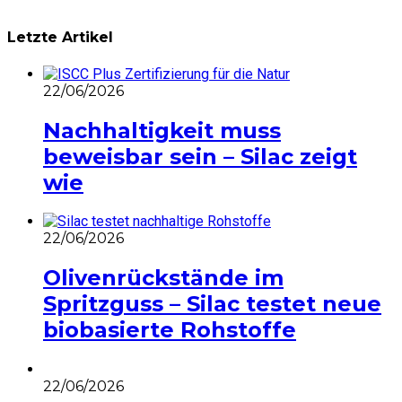
Letzte Artikel
22/06/2026
Nachhaltigkeit muss
beweisbar sein – Silac zeigt
wie
22/06/2026
Olivenrückstände im
Spritzguss – Silac testet neue
biobasierte Rohstoffe
22/06/2026