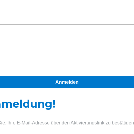
Anmelden
Anmeldung!
Sie, Ihre E-Mail-Adresse über den Aktivierungslink zu bestätigen