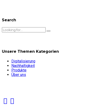
Search
Unsere Themen Kategorien
Digitalisierung
Nachhaltigkeit
Produkte
Über uns