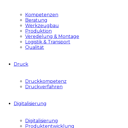
Kompetenzen
Beratung
Werkzeugbau
Produktion
Veredelung & Montage
Logistik & Transport
Qualität
Druck
Druckkompetenz
Druckverfahren
Digitalisierung
Digitalisierung
Produktentwicklung