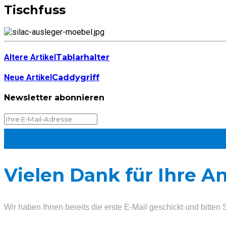
Tischfuss
Altere Artikel
Tablarhalter
Neue Artikel
Caddygriff
Newsletter abonnieren
Vielen Dank für Ihre 
Wir haben Ihnen bereits die erste E-Mail geschickt und bitten 