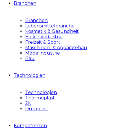
Branchen
Branchen
Lebensmittelbranche
Kosmetik & Gesundheit
Elektroindustrie
Freizeit & Sport
Maschinen- & Apparatebau
Möbelindustrie
Bau
Technologien
Technologien
Thermoplast
2K
Duroplast
Kompetenzen