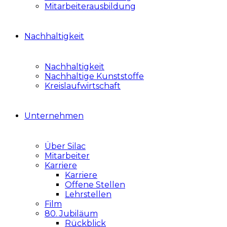
Mitarbeiterausbildung
Nachhaltigkeit
Nachhaltigkeit
Nachhaltige Kunststoffe
Kreislaufwirtschaft
Unternehmen
Über Silac
Mitarbeiter
Karriere
Karriere
Offene Stellen
Lehrstellen
Film
80. Jubiläum
Rückblick