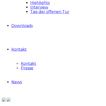
Highlights
Interview
Tag der offenen Tür
Downloads
Kontakt
Kontakt
Presse
News