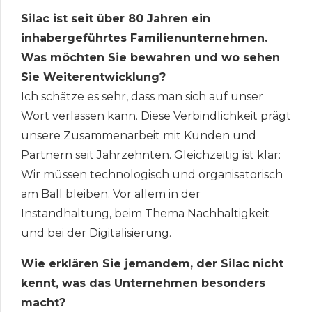
Silac ist seit über 80 Jahren ein
inhabergeführtes Familienunternehmen.
Was möchten Sie bewahren und wo sehen
Sie Weiterentwicklung?
Ich schätze es sehr, dass man sich auf unser
Wort verlassen kann. Diese Verbindlichkeit prägt
unsere Zusammenarbeit mit Kunden und
Partnern seit Jahrzehnten. Gleichzeitig ist klar:
Wir müssen technologisch und organisatorisch
am Ball bleiben. Vor allem in der
Instandhaltung, beim Thema Nachhaltigkeit
und bei der Digitalisierung.
Wie erklären Sie jemandem, der Silac nicht
kennt, was das Unternehmen besonders
macht?