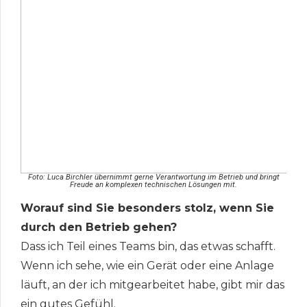
Foto: Luca Birchler übernimmt gerne Verantwortung im Betrieb und bringt
Freude an komplexen technischen Lösungen mit.
Worauf sind Sie besonders stolz, wenn Sie
durch den Betrieb gehen?
Dass ich Teil eines Teams bin, das etwas schafft.
Wenn ich sehe, wie ein Gerät oder eine Anlage
läuft, an der ich mitgearbeitet habe, gibt mir das
ein gutes Gefühl.