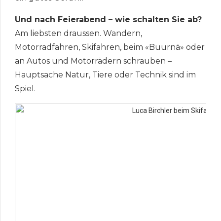
Und nach Feierabend – wie schalten Sie ab?
Am liebsten draussen. Wandern,
Motorradfahren, Skifahren, beim «Buurnä» oder
an Autos und Motorrädern schrauben –
Hauptsache Natur, Tiere oder Technik sind im
Spiel.