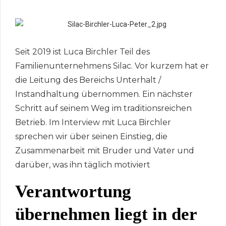
Seit 2019 ist Luca Birchler Teil des
Familienunternehmens Silac. Vor kurzem hat er
die Leitung des Bereichs Unterhalt /
Instandhaltung übernommen. Ein nächster
Schritt auf seinem Weg im traditionsreichen
Betrieb. Im Interview mit Luca Birchler
sprechen wir über seinen Einstieg, die
Zusammenarbeit mit Bruder und Vater und
darüber, was ihn täglich motiviert
Verantwortung
übernehmen liegt in der