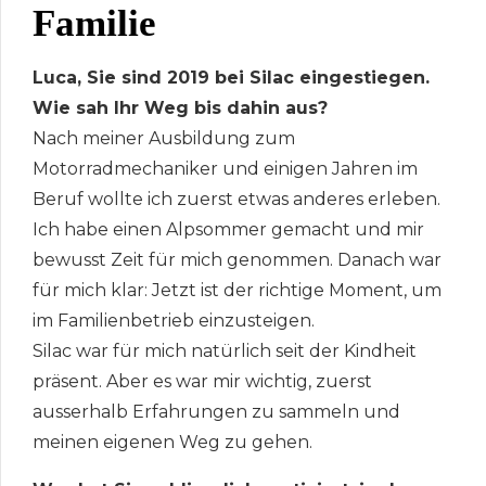
Familie
Luca, Sie sind 2019 bei Silac eingestiegen.
Wie sah Ihr Weg bis dahin aus?
Nach meiner Ausbildung zum
Motorradmechaniker und einigen Jahren im
Beruf wollte ich zuerst etwas anderes erleben.
Ich habe einen Alpsommer gemacht und mir
bewusst Zeit für mich genommen. Danach war
für mich klar: Jetzt ist der richtige Moment, um
im Familienbetrieb einzusteigen.
Silac war für mich natürlich seit der Kindheit
präsent. Aber es war mir wichtig, zuerst
ausserhalb Erfahrungen zu sammeln und
meinen eigenen Weg zu gehen.