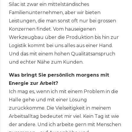
Silac ist zwar ein mittelständisches
Familienunternehmen, aber wir bieten
Leistungen, die man sonst oft nur bei grossen
Konzernen findet. Vom hauseigenen
Werkzeugbau über die Produktion bis hin zur
Logistik kommt bei uns alles aus einer Hand.
Und das mit einem hohen Qualitätsanspruch
und echter Nähe zum Kunden.
Was bringt Sie persönlich morgens mit
Energie zur Arbeit?
Ich mag es, wenn ich mit einem Problem in die
Halle gehe und mit einer Lösung
zurückkomme. Die Vielseitigkeit in meinem
Arbeitsalltag bedeutet mir viel. Kein Tag ist wie
der andere. Und ich arbeite gern mit Menschen