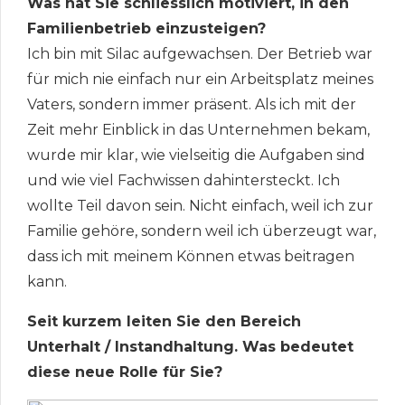
Was hat Sie schliesslich motiviert, in den
Familienbetrieb einzusteigen?
Ich bin mit Silac aufgewachsen. Der Betrieb war
für mich nie einfach nur ein Arbeitsplatz meines
Vaters, sondern immer präsent. Als ich mit der
Zeit mehr Einblick in das Unternehmen bekam,
wurde mir klar, wie vielseitig die Aufgaben sind
und wie viel Fachwissen dahintersteckt. Ich
wollte Teil davon sein. Nicht einfach, weil ich zur
Familie gehöre, sondern weil ich überzeugt war,
dass ich mit meinem Können etwas beitragen
kann.
Seit kurzem leiten Sie den Bereich
Unterhalt / Instandhaltung. Was bedeutet
diese neue Rolle für Sie?