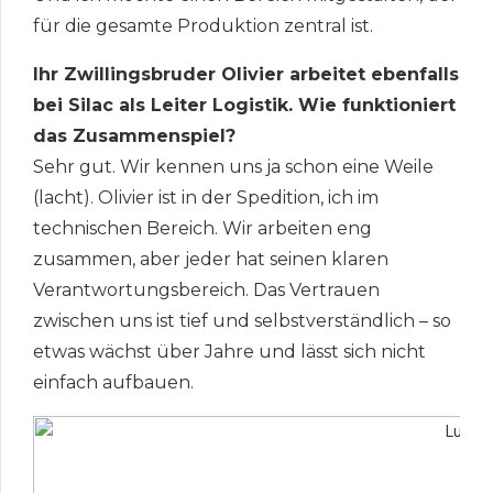
für die gesamte Produktion zentral ist.
Ihr Zwillingsbruder Olivier arbeitet ebenfalls
bei Silac als Leiter Logistik. Wie funktioniert
das Zusammenspiel?
Sehr gut. Wir kennen uns ja schon eine Weile
(lacht). Olivier ist in der Spedition, ich im
technischen Bereich. Wir arbeiten eng
zusammen, aber jeder hat seinen klaren
Verantwortungsbereich. Das Vertrauen
zwischen uns ist tief und selbstverständlich – so
etwas wächst über Jahre und lässt sich nicht
einfach aufbauen.