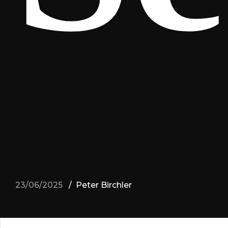
23/06/2025
Peter Birchler