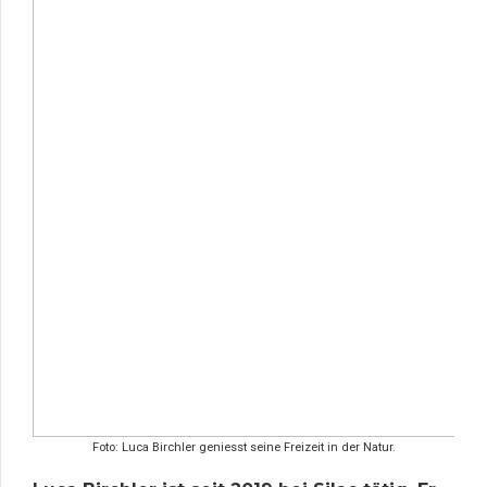
Foto: Luca Birchler geniesst seine Freizeit in der Natur.