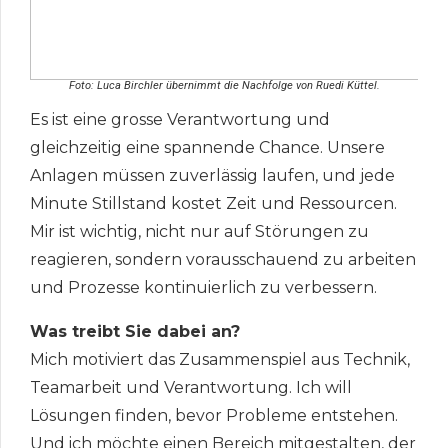
Foto: Luca Birchler übernimmt die Nachfolge von Ruedi Küttel.
Es ist eine grosse Verantwortung und
gleichzeitig eine spannende Chance. Unsere
Anlagen müssen zuverlässig laufen, und jede
Minute Stillstand kostet Zeit und Ressourcen.
Mir ist wichtig, nicht nur auf Störungen zu
reagieren, sondern vorausschauend zu arbeiten
und Prozesse kontinuierlich zu verbessern.
Was treibt Sie dabei an?
Mich motiviert das Zusammenspiel aus Technik,
Teamarbeit und Verantwortung. Ich will
Lösungen finden, bevor Probleme entstehen.
Und ich möchte einen Bereich mitgestalten, der