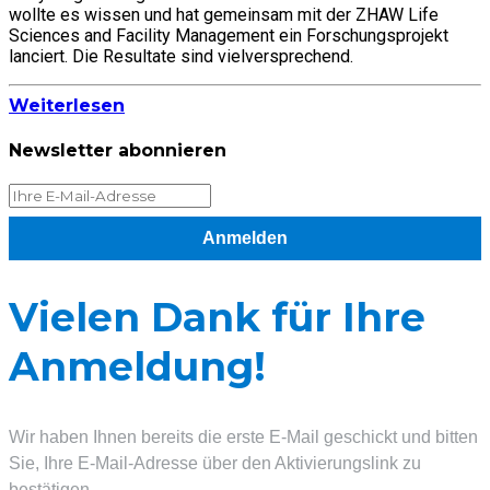
wollte es wissen und hat gemeinsam mit der ZHAW Life
Sciences and Facility Management ein Forschungsprojekt
lanciert. Die Resultate sind vielversprechend.
Weiterlesen
Newsletter abonnieren
Anmelden
Vielen Dank für Ihre
Anmeldung!
Wir haben Ihnen bereits die erste E-Mail geschickt und bitten
Sie, Ihre E-Mail-Adresse über den Aktivierungslink zu
bestätigen.