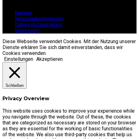
Links
Karriere
Nutzungsbedingungen
Datenschutzerklärung
Impressum
Diese Webseite verwendet Cookies. Mit der Nutzung unserer
Dienste erklären Sie sich damit einverstanden, dass wir
Cookies verwenden.
Einstellungen
Akzeptieren
Schließen
Privacy Overview
This website uses cookies to improve your experience while
you navigate through the website. Out of these, the cookies
that are categorized as necessary are stored on your browser
as they are essential for the working of basic functionalities
of the website. We also use third-party cookies that help us