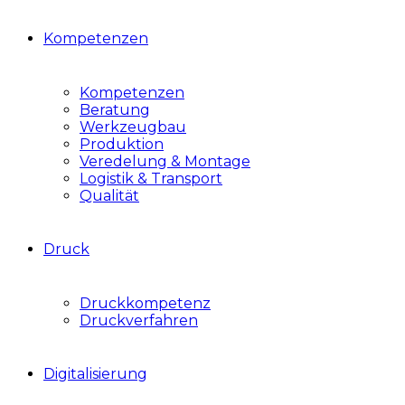
Kompetenzen
Kompetenzen
Beratung
Werkzeugbau
Produktion
Veredelung & Montage
Logistik & Transport
Qualität
Druck
Druckkompetenz
Druckverfahren
Digitalisierung