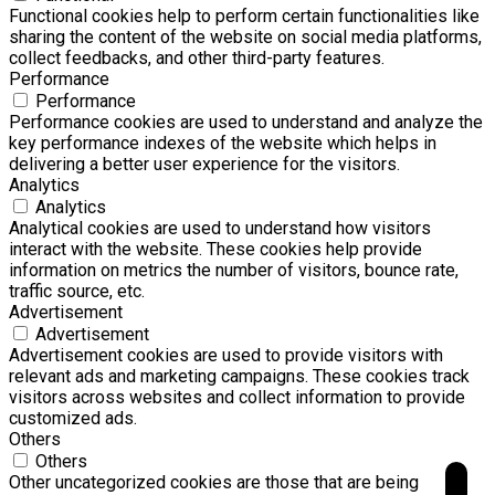
Functional cookies help to perform certain functionalities like
sharing the content of the website on social media platforms,
collect feedbacks, and other third-party features.
Performance
Performance
Performance cookies are used to understand and analyze the
key performance indexes of the website which helps in
delivering a better user experience for the visitors.
Analytics
Analytics
Analytical cookies are used to understand how visitors
interact with the website. These cookies help provide
information on metrics the number of visitors, bounce rate,
traffic source, etc.
Advertisement
Advertisement
Advertisement cookies are used to provide visitors with
relevant ads and marketing campaigns. These cookies track
visitors across websites and collect information to provide
customized ads.
Others
Others
Other uncategorized cookies are those that are being