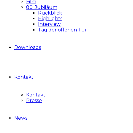
Film
80. Jubiläum
Rückblick
Highlights
Interview
Tag der offenen Tür
Downloads
Kontakt
Kontakt
Presse
News