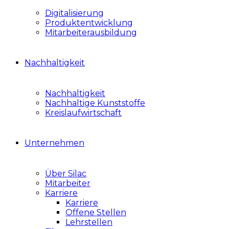
Digitalisierung
Produktentwicklung
Mitarbeiterausbildung
Nachhaltigkeit
Nachhaltigkeit
Nachhaltige Kunststoffe
Kreislaufwirtschaft
Unternehmen
Über Silac
Mitarbeiter
Karriere
Karriere
Offene Stellen
Lehrstellen