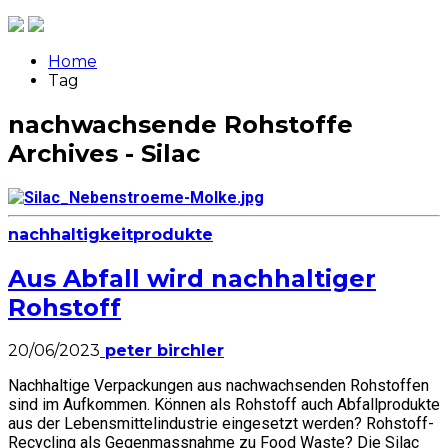
Home
Tag
nachwachsende Rohstoffe
Archives - Silac
nachhaltigkeit
produkte
Aus Abfall wird nachhaltiger
Rohstoff
20/06/2023
peter birchler
Nachhaltige Verpackungen aus nachwachsenden Rohstoffen
sind im Aufkommen. Können als Rohstoff auch Abfallprodukte
aus der Lebensmittelindustrie eingesetzt werden? Rohstoff-
Recycling als Gegenmassnahme zu Food Waste? Die Silac