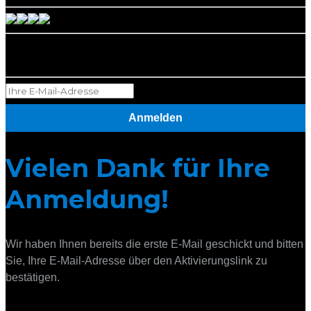
Newsletter abonnieren
Anmelden
Vielen Dank für Ihre
Anmeldung!
Wir haben Ihnen bereits die erste E-Mail geschickt und bitten
Sie, Ihre E-Mail-Adresse über den Aktivierungslink zu
bestätigen.