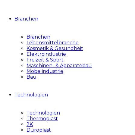
Branchen
Branchen
Lebensmittelbranche
Kosmetik & Gesundheit
Elektroindustrie
Freizeit & Sport
Maschinen- & Apparatebau
Möbelindustrie
Bau
Technologien
Technologien
Thermoplast
2K
Duroplast