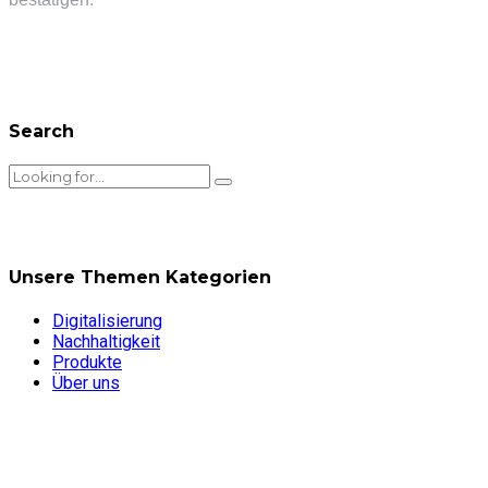
Search
Unsere Themen Kategorien
Digitalisierung
Nachhaltigkeit
Produkte
Über uns