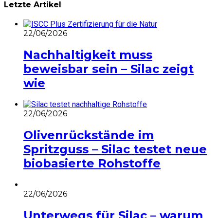
Letzte Artikel
22/06/2026
Nachhaltigkeit muss
beweisbar sein – Silac zeigt
wie
22/06/2026
Olivenrückstände im
Spritzguss – Silac testet neue
biobasierte Rohstoffe
22/06/2026
Unterwegs für Silac – warum