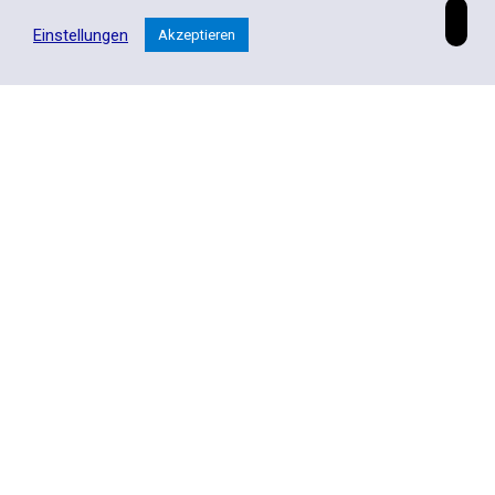
Einstellungen
Akzeptieren
ta