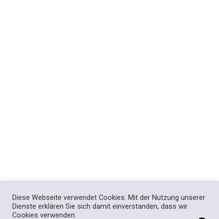
wi
Diese Webseite verwendet Cookies. Mit der Nutzung unserer
Dienste erklären Sie sich damit einverstanden, dass wir
Cookies verwenden.