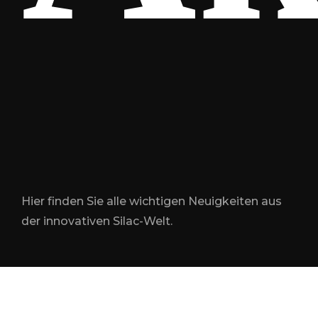
Hier finden Sie alle wichtigen Neuigkeiten aus
der innovativen Silac-Welt.